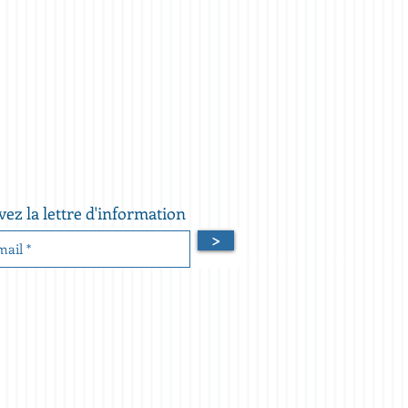
vez la lettre d'information
>