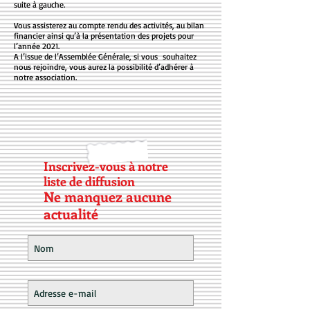
suite à gauche.
Vous assisterez au compte rendu des activités, au bilan
financier ainsi qu’à la présentation des projets pour
l’année 2021.
A l’issue de l’Assemblée Générale, si vous souhaitez
nous rejoindre, vous aurez la possibilité d’adhérer à
notre association.
Inscrivez-vous à notre
liste de diffusion
Ne manquez aucune
actualité