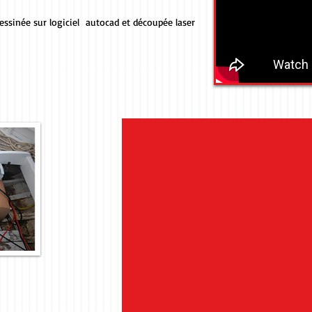
 sur logiciel autocad et découpée laser