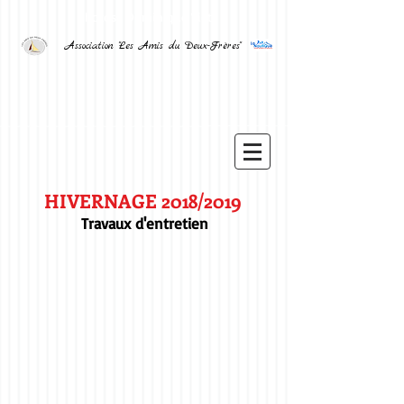
Photos : Dominique Viet
Association "Les Amis du Deux-Frères"
HIVERNAGE 2018/2019
Travaux d'entretien